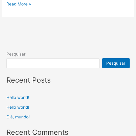
Read More »
Pesquisar
Pesquisar
Recent Posts
Hello world!
Hello world!
Olá, mundo!
Recent Comments